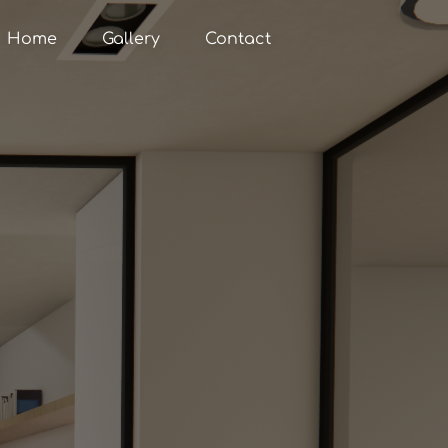
Home
Gallery
Contact