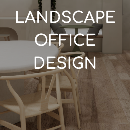
LANDSCAPE
OFFICE
DESIGN